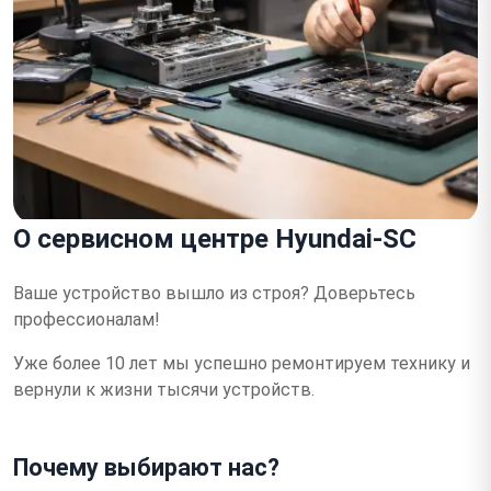
О сервисном центре Hyundai-SC
Ваше устройство вышло из строя?
Доверьтесь
профессионалам!
Уже более 10 лет мы успешно ремонтируем технику и
вернули к жизни тысячи устройств.
Почему выбирают нас?