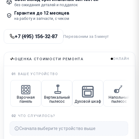
без ожидания деталей и подделок
Гарантия до 12 месяцев
на работу и запчасти, с чеком
+7 (495) 156-32-87
Перезвоним за 5 минут
ОЦЕНКА СТОИМОСТИ РЕМОНТА
ОНЛАЙН
01
ВАШЕ УСТРОЙСТВО
Варочная
Вертикальный
Напольный
панель
пылесос
Духовой шкаф
пылесос
02
ЧТО СЛУЧИЛОСЬ?
Сначала выберите устройство выше