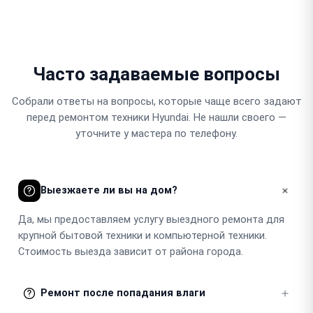
Часто задаваемые вопросы
Собрали ответы на вопросы, которые чаще всего задают
перед ремонтом техники Hyundai. Не нашли своего —
уточните у мастера по телефону.
Выезжаете ли вы на дом?
Да, мы предоставляем услугу выездного ремонта для
крупной бытовой техники и компьютерной техники.
Стоимость выезда зависит от района города.
Ремонт после попадания влаги