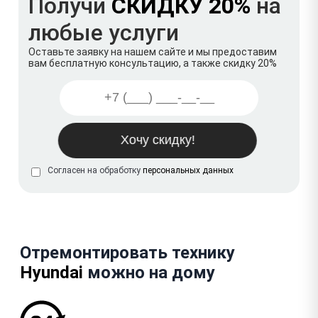
Получи
СКИДКУ 20%
на
любые услуги
Оставьте заявку на нашем сайте и мы предоставим
вам бесплатную консультацию, а также скидку 20%
Согласен на обработку
персональных данных
Отремонтировать технику
Hyundai
можно на дому