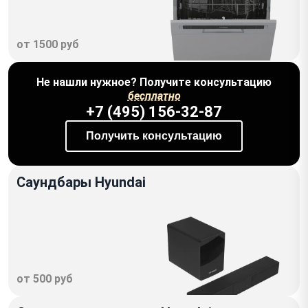
от 1500 руб
Не нашли нужное? Получите консультацию
бесплатно
+7 (495) 156-32-87
Получить консультацию
Саундбары Hyundai
от 500 руб