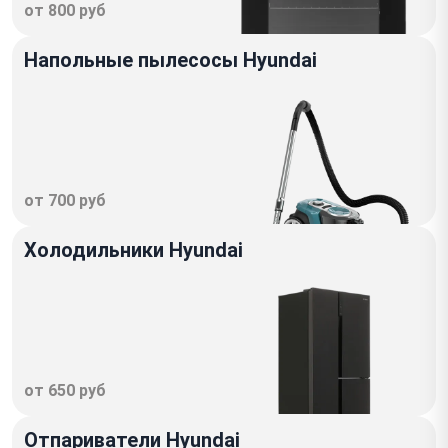
от 800 руб
Напольные пылесосы Hyundai
от 700 руб
Холодильники Hyundai
от 650 руб
Отпариватели Hyundai