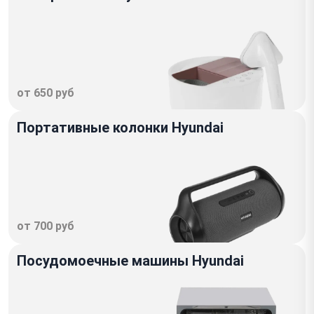
от 650 руб
Портативные колонки Hyundai
от 700 руб
Посудомоечные машины Hyundai