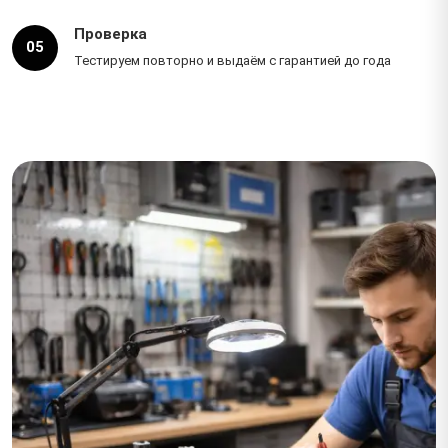
Проверка
05
Тестируем повторно и выдаём с гарантией до года