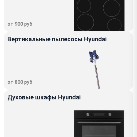
от 900 руб
Вертикальные пылесосы Hyundai
от 800 руб
Духовые шкафы Hyundai