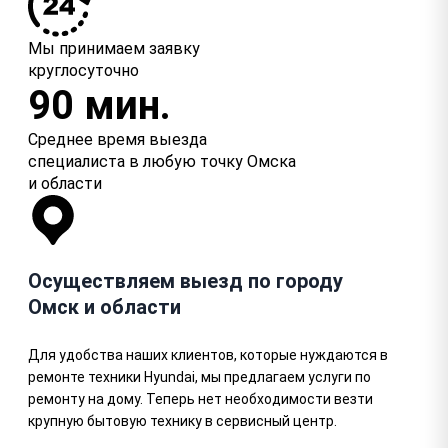
Мы принимаем заявку
круглосуточно
90 мин.
Среднее время выезда
специалиста в любую точку Омска
и области
Осуществляем выезд по городу
Омск и области
Для удобства наших клиентов, которые нуждаются в
ремонте техники Hyundai, мы предлагаем услуги по
ремонту на дому. Теперь нет необходимости везти
крупную бытовую технику в сервисный центр.