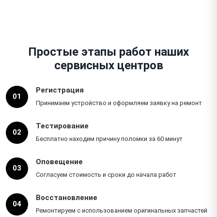
Простые этапы работ наших
сервисных центров
Регистрация
01
Принимаем устройство и оформляем заявку на ремонт
Тестирование
02
Бесплатно находим причину поломки за 60 минут
Оповещение
03
Согласуем стоимость и сроки до начала работ
Восстановление
04
Ремонтируем с использованием оригинальных запчастей