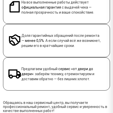
На все выполненные работы действует
официальная гарантия
с выдачей чека —
полная прозрачность и ваше спокойствие.
Доля гарантийных обращений после ремонта
—
менее 0,5%
. А если случай всё же возникнет,
решим его в кратчайшие сроки.
Предлагаем удобный
сервис «от двери до
двери»
: заберём технику, отремонтируем и
доставим обратно — без лишних хлопот.
Обращаясь в наш сервисный центр, вы получаете
профессиональный ремонт, удобный сервис и уверенность в
качестве выполненных работ!