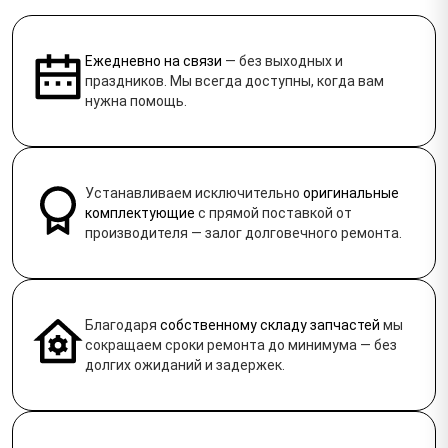
Ежедневно на связи
— без выходных и
праздников. Мы всегда доступны, когда вам
нужна помощь.
Устанавливаем исключительно
оригинальные
комплектующие
с прямой поставкой от
производителя — залог долговечного ремонта.
Благодаря
собственному складу запчастей
мы
сокращаем сроки ремонта до минимума — без
долгих ожиданий и задержек.