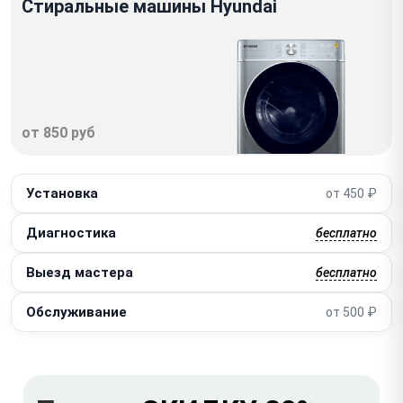
Стиральные машины Hyundai
от 850 руб
Установка
от 450 ₽
Диагностика
бесплатно
Выезд мастера
бесплатно
Обслуживание
от 500 ₽