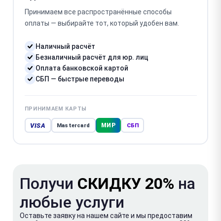
Принимаем все распространённые способы
оплаты — выбирайте тот, который удобен вам.
Наличный расчёт
Безналичный расчёт для юр. лиц
Оплата банковской картой
СБП — быстрые переводы
ПРИНИМАЕМ КАРТЫ
VISA
МИР
Mastercard
СБП
Получи
СКИДКУ 20%
на
любые услуги
Оставьте заявку на нашем сайте и мы предоставим