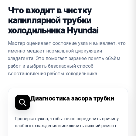
Что входит в чистку
капиллярной трубки
холодильника Hyundai
Мастер оценивает состояние узла и выявляет, что
именно мешает нормальной циркуляции
хладагента. Это помогает заранее понять объём
работ и выбрать безопасный способ
восстановления работы холодильника.
Диагностика засора трубки
Проверка нужна, чтобы точно определить причину
слабого охлаждения и исключить лишний ремонт.