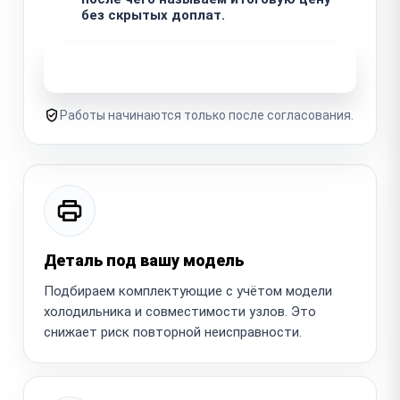
без скрытых доплат.
Узнать стоимость ремонта
Работы начинаются только после согласования.
Деталь под вашу модель
Подбираем комплектующие с учётом модели
холодильника и совместимости узлов. Это
снижает риск повторной неисправности.