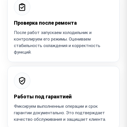
Проверка после ремонта
После работ запускаем холодильник и
контролируем его режимы. Оцениваем
стабильность охлаждения и корректность
функций.
Работы под гарантией
Фиксируем выполненные операции и срок
гарантии документально. Это подтверждает
качество обслуживания и защищает клиента.