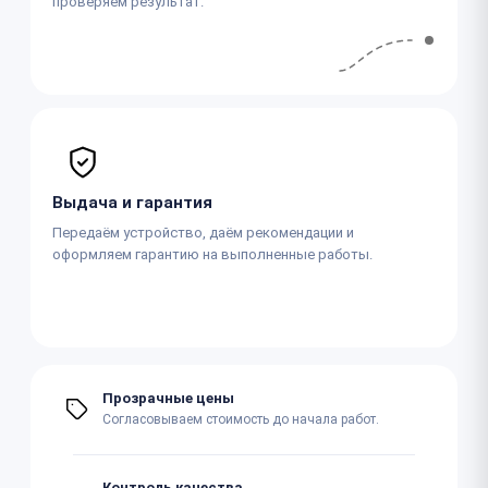
проверяем результат.
Выдача и гарантия
Передаём устройство, даём рекомендации и
оформляем гарантию на выполненные работы.
Прозрачные цены
Согласовываем стоимость до начала работ.
Контроль качества