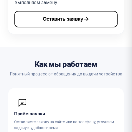
выполняем замену.
Оставить заявку
Как мы работаем
Понятный процесс от обращения до выдачи устройства
Приём заявки
Оставляете заявку на сайте или по телефону, уточняем
задачу и удобное время.