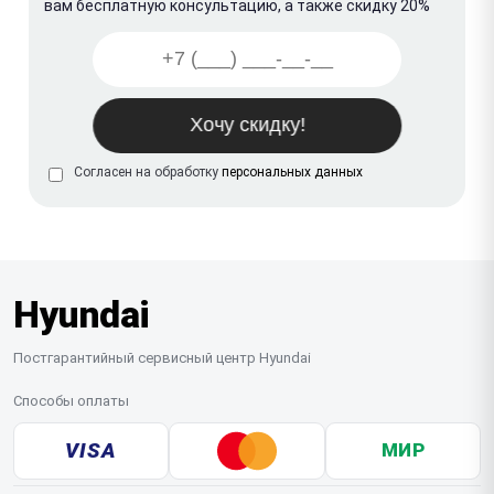
вам бесплатную консультацию, а также скидку 20%
Согласен на обработку
персональных данных
Hyundai
Постгарантийный сервисный центр Hyundai
Способы оплаты
VISA
МИР