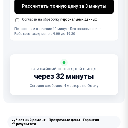
Рассчитать точную цену за 3 минуты
Согласен на обработку
персональных данных
Перезвоним в течение 10 минут · Без навязывания ·
Работаем ежедневно с 9:00 до 19:30
БЛИЖАЙШИЙ СВОБОДНЫЙ ВЫЕЗД
через 32 минуты
Сегодня свободно: 4 мастера по Омску
Честный ремонт · Прозрачные цены · Гарантия
результата