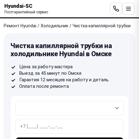
Hyundai-SC
Постгарантийный сервис
Ремонт Hyundai
/
Холодильник
/
Чистка капиллярной трубки
Чистка капиллярной трубки на
холодильнике Hyundai в Омске
Цена за работу мастера
Выезд за 45 минут по Омске
Гарантия 12 месяцев на работу и деталь
Оплата после ремонта