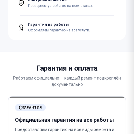
Проверяем устройство на всех этапах.
Гарантия на работы
Оформляем гарантию на все услуги.
Гарантия и оплата
Работаем официально — каждый ремонт подкреплён
документально
ГАРАНТИЯ
Официальная гарантия на все работы
Предоставляем гарантию на все виды ремонта и