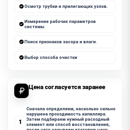
Осмотр трубки и прилегающих узлов.
Измерение рабочих параметров
системы.
Поиск признаков засора и влаги.
Выбор способа очистки
Цена согласуется заранее
Сначала определяем, насколько сильно
нарушена проходимость капилляра.
Затем подбираем нужный расходный
1
элемент или способ восстановления,
после чего называем итоговую цену