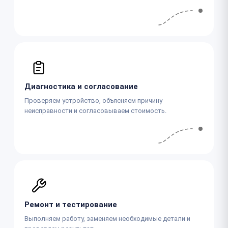
Диагностика и согласование
Проверяем устройство, объясняем причину
неисправности и согласовываем стоимость.
Ремонт и тестирование
Выполняем работу, заменяем необходимые детали и