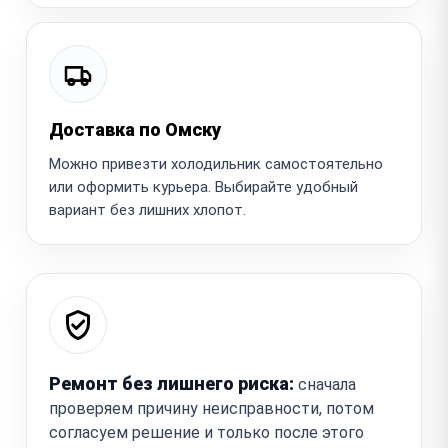
Доставка по Омску
Можно привезти холодильник самостоятельно
или оформить курьера. Выбирайте удобный
вариант без лишних хлопот.
Ремонт без лишнего риска:
сначала
проверяем причину неисправности, потом
согласуем решение и только после этого