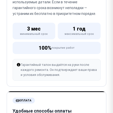
используемые детали. Если в течение
гарантийного срока возникнут неполадки —
устраним их бесплатно в приоритетном порядке.
3 мес
1 год
минимальный срок
максимальный срок
100%
покрытие работ
Гарантийный талон выдаётся на руки после
каждого ремонта. Он подтверждает ваши права
и условия обслуживания.
ОПЛАТА
Удобные способы оплаты