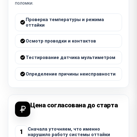
поломки.
Проверка температуры и режима
оттайки
Осмотр проводки и контактов
Тестирование датчика мультиметром
Определение причины неисправности
Цена согласована до старта
Сначала уточняем, что именно
1
нарушило работу системы оттайки