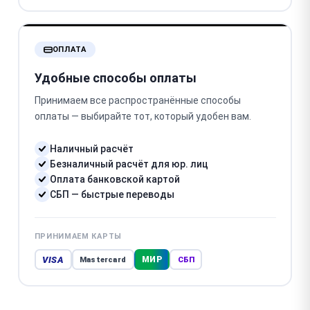
ОПЛАТА
Удобные способы оплаты
Принимаем все распространённые способы
оплаты — выбирайте тот, который удобен вам.
Наличный расчёт
Безналичный расчёт для юр. лиц
Оплата банковской картой
СБП — быстрые переводы
ПРИНИМАЕМ КАРТЫ
VISA
МИР
Mastercard
СБП