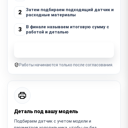
Затем подбираем подходящий датчик и
2
расходные материалы
В финале называем итоговую сумму с
3
работой и деталью
Узнать стоимость ремонта
Работы начинаются только после согласования.
Деталь под вашу модель
Подбираем датчик с учетом модели и
параметров холодильника, чтобы он без