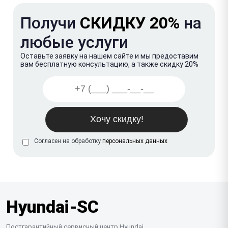
Получи
СКИДКУ 20%
на
любые услуги
Оставьте заявку на нашем сайте и мы предоставим
вам бесплатную консультацию, а также скидку 20%
Согласен на обработку
персональных данных
Hyundai-SC
Постгарантийный сервисный центр Hyundai