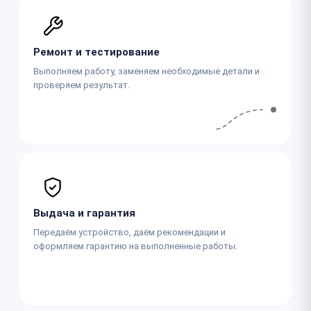
Ремонт и тестирование
Выполняем работу, заменяем необходимые детали и
проверяем результат.
Выдача и гарантия
Передаём устройство, даём рекомендации и
оформляем гарантию на выполненные работы.