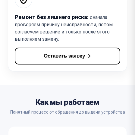
Ремонт без лишнего риска:
сначала
проверяем причину неисправности, потом
согласуем решение и только после этого
выполняем замену.
Оставить заявку
Как мы работаем
Понятный процесс от обращения до выдачи устройства