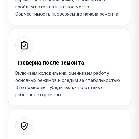
проблем встал на штатное место.
Совместимость проверяем до начала ремонта.
Проверка после ремонта
Включаем холодильник, оцениваем работу
основных режимов и следим за стабильностью.
Это позволяет убедиться, что оттайка
работает корректно.