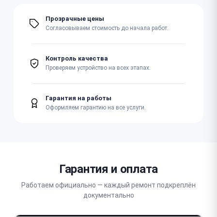
Прозрачные цены
Согласовываем стоимость до начала работ.
Контроль качества
Проверяем устройство на всех этапах.
Гарантия на работы
Оформляем гарантию на все услуги.
Гарантия и оплата
Работаем официально — каждый ремонт подкреплён
документально