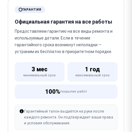
ГАРАНТИЯ
Официальная гарантия на все работы
Предоставляем гарантию на все виды ремонта и
используемые детали. Если в течение
гарантийного срока возникнут неполадки —
устраним их бесплатно в приоритетном порядке.
3 мес
1 год
минимальный срок
максимальный срок
100%
покрытие работ
Гарантийный талон выдаётся на руки после
каждого ремонта. Он подтверждает ваши права
и условия обслуживания.