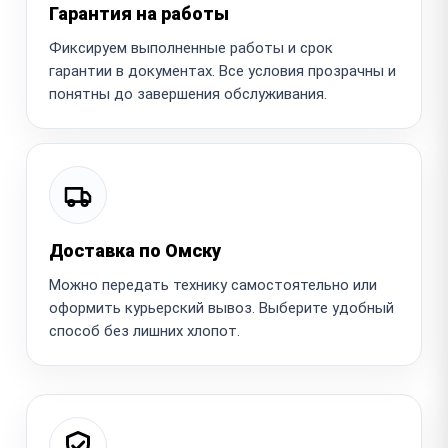
Гарантия на работы
Фиксируем выполненные работы и срок
гарантии в документах. Все условия прозрачны и
понятны до завершения обслуживания.
Доставка по Омску
Можно передать технику самостоятельно или
оформить курьерский вывоз. Выберите удобный
способ без лишних хлопот.