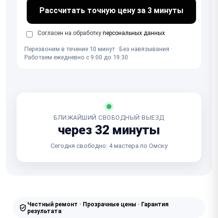
Рассчитать точную цену за 3 минуты
Согласен на обработку
персональных данных
Перезвоним в течение 10 минут · Без навязывания ·
Работаем ежедневно с 9:00 до 19:30
БЛИЖАЙШИЙ СВОБОДНЫЙ ВЫЕЗД
через 32 минуты
Сегодня свободно: 4 мастера по Омску
Честный ремонт · Прозрачные цены · Гарантия
результата