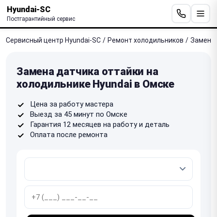
Hyundai-SC
Постгарантийный сервис
Сервисный центр Hyundai-SC
/
Ремонт холодильников
/
Замена 
Замена датчика оттайки на
холодильнике Hyundai в Омске
Цена за работу мастера
Выезд за 45 минут по Омске
Гарантия 12 месяцев на работу и деталь
Оплата после ремонта