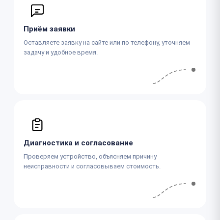
Приём заявки
Оставляете заявку на сайте или по телефону, уточняем
задачу и удобное время.
Диагностика и согласование
Проверяем устройство, объясняем причину
неисправности и согласовываем стоимость.