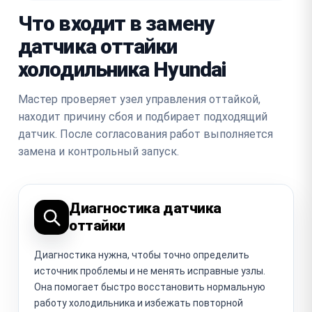
Что входит в замену
датчика оттайки
холодильника Hyundai
Мастер проверяет узел управления оттайкой,
находит причину сбоя и подбирает подходящий
датчик. После согласования работ выполняется
замена и контрольный запуск.
Диагностика датчика
оттайки
Диагностика нужна, чтобы точно определить
источник проблемы и не менять исправные узлы.
Она помогает быстро восстановить нормальную
работу холодильника и избежать повторной