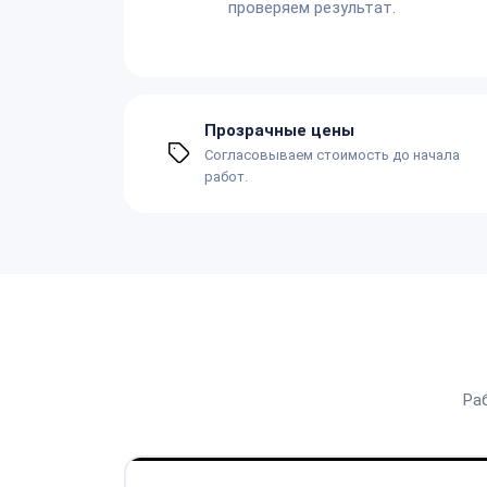
проверяем результат.
Прозрачные цены
Согласовываем стоимость до начала
работ.
Ра