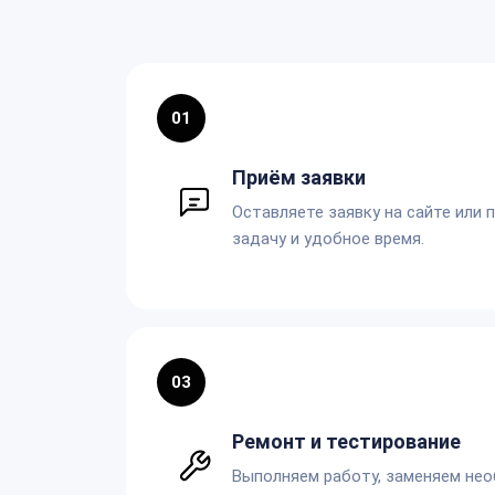
01
Приём заявки
Оставляете заявку на сайте или 
задачу и удобное время.
03
Ремонт и тестирование
Выполняем работу, заменяем не