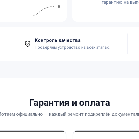
гарантию на вып
Контроль качества
Проверяем устройство на всех этапах.
Гарантия и оплата
ботаем официально — каждый ремонт подкреплён документал