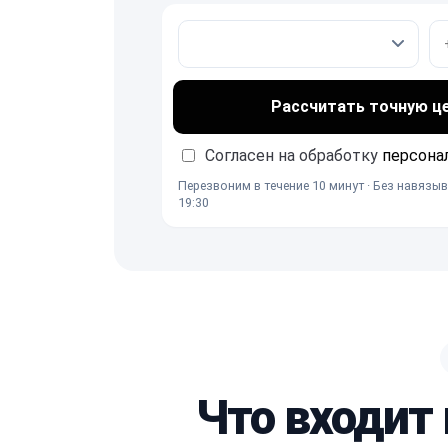
Рассчитать точную ц
Согласен на обработку
персона
Перезвоним в течение 10 минут · Без навязыв
19:30
Что входит