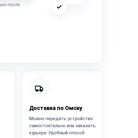
ько после
Доставка по Омску
Можно передать устройство
самостоятельно или заказать
курьера. Удобный способ