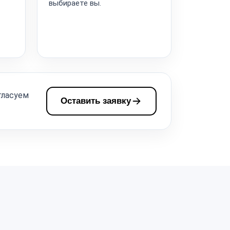
выбираете вы.
гласуем
Оставить заявку