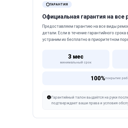
ГАРАНТИЯ
Официальная гарантия на все
Предоставляем гарантию на все виды ремо
детали. Если в течение гарантийного срока
устраним их бесплатно в приоритетном пор
3 мес
минимальный срок
100%
покрытие раб
Гарантийный талон выдаётся на руки посл
подтверждает ваши права и условия обсл