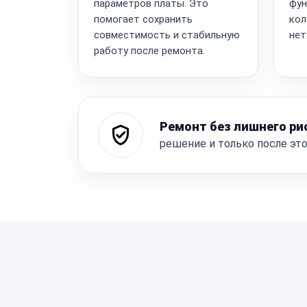
параметров платы. Это
фун
помогает сохранить
кол
совместимость и стабильную
нет
работу после ремонта.
Ремонт без лишнего ри
решение и только после эт