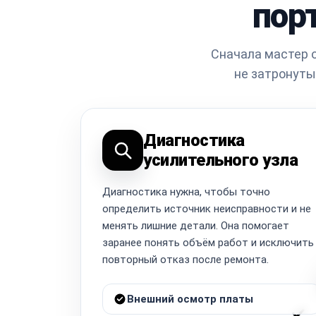
пор
Сначала мастер о
не затронуты
Диагностика
усилительного узла
Диагностика нужна, чтобы точно
определить источник неисправности и не
менять лишние детали. Она помогает
заранее понять объём работ и исключить
повторный отказ после ремонта.
Внешний осмотр платы