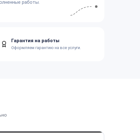
олненные работы.
Гарантия на работы
Оформляем гарантию на все услуги.
ьно