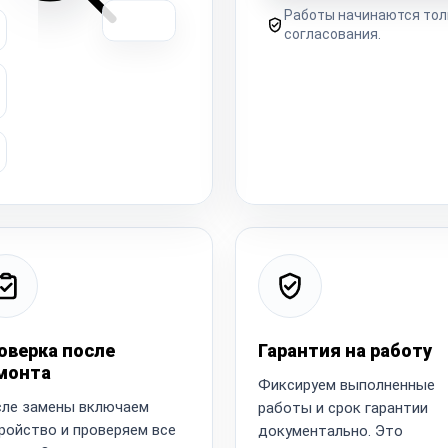
Работы начинаются тол
согласования.
оверка после
Гарантия на работу
монта
Фиксируем выполненные
ле замены включаем
работы и срок гарантии
ройство и проверяем все
документально. Это